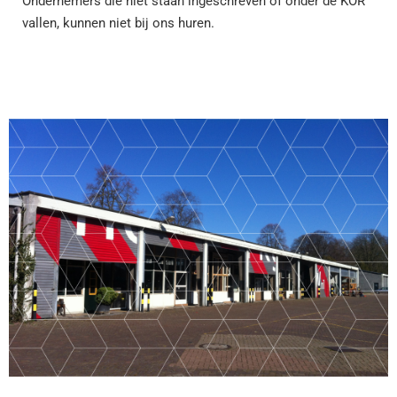
Ondernemers die niet staan ingeschreven of onder de KOR
vallen, kunnen niet bij ons huren.