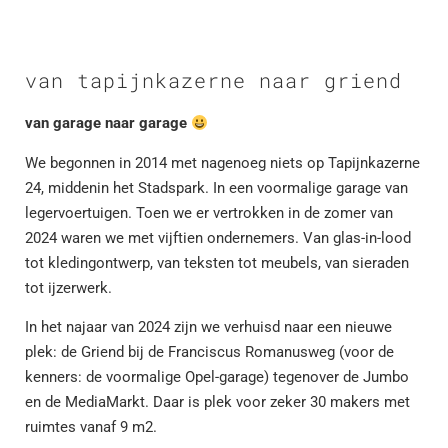
van tapijnkazerne naar griend
van garage naar garage
We begonnen in 2014 met nagenoeg niets op Tapijnkazerne
24, middenin het Stadspark. In een voormalige garage van
legervoertuigen. Toen we er vertrokken in de zomer van
2024 waren we met vijftien ondernemers. Van glas-in-lood
tot kledingontwerp, van teksten tot meubels, van sieraden
tot ijzerwerk.
In het najaar van 2024 zijn we verhuisd naar een nieuwe
plek: de Griend bij de Franciscus Romanusweg (voor de
kenners: de voormalige Opel-garage) tegenover de Jumbo
en de MediaMarkt. Daar is plek voor zeker 30 makers met
ruimtes vanaf 9 m2.