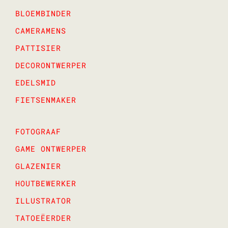
BLOEMBINDER
CAMERAMENS
PATTISIER
DECORONTWERPER
EDELSMID
FIETSENMAKER
FOTOGRAAF
GAME ONTWERPER
GLAZENIER
HOUTBEWERKER
ILLUSTRATOR
TATOEËERDER