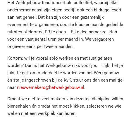
Het Werkgebouw functioneert als collectief, waarbij elke
ondernemer naast zijn eigen bedrijf ook een bijdrage levert
aan het geheel. Dat kan zijn door een gezamenlijk
evenement te organiseren, door te klussen aan de gedeelde
ruimtes of door de PR te doen. Elke deelnemer zet zich
voor een vast aantal uren per maand in. We vergaderen
ongeveer eens per twee maanden.
Kortom: wil je vooral solo werken en met rust gelaten
worden? Dan is het Werkgebouw niks voor jou. Lijkt het je
juist te gek om onderdeel te worden van het Werkgebouw
én sta je ingeschreven bij de KvK, stuur ons dan een mailtje
naar
nieuwemakers@hetwerkgebouw.nl
.
Omdat we niet te veel makers van dezelfde discipline willen
binnenhalen én omdat het moet klikken, selecteren we wie
wel en niet een werkplek kan huren.