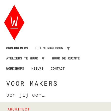
ONDERNEMERS
HET WERKGEBOUW
ATELIERS TE HUUR
HUUR DE RUIMTE
WORKSHOPS
NIEUWS
CONTACT
VOOR MAKERS
ben jij een…
ARCHITECT