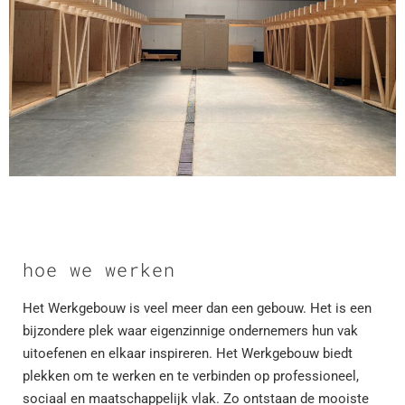
hoe we werken
Het Werkgebouw is veel meer dan een gebouw. Het is een
bijzondere plek waar eigenzinnige ondernemers hun vak
uitoefenen en elkaar inspireren. Het Werkgebouw biedt
plekken om te werken en te verbinden op professioneel,
sociaal en maatschappelijk vlak. Zo ontstaan de mooiste