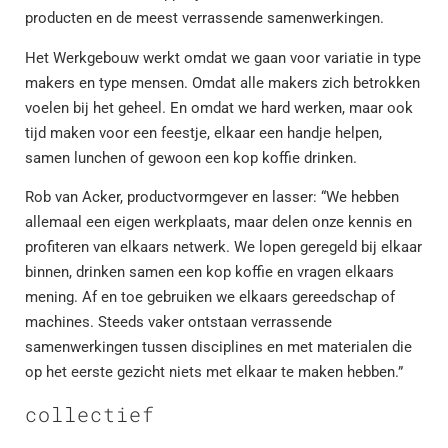
producten en de meest verrassende samenwerkingen.
Het Werkgebouw werkt omdat we gaan voor variatie in type
makers en type mensen. Omdat alle makers zich betrokken
voelen bij het geheel. En omdat we hard werken, maar ook
tijd maken voor een feestje, elkaar een handje helpen,
samen lunchen of gewoon een kop koffie drinken.
Rob van Acker, productvormgever en lasser: “We hebben
allemaal een eigen werkplaats, maar delen onze kennis en
profiteren van elkaars netwerk. We lopen geregeld bij elkaar
binnen, drinken samen een kop koffie en vragen elkaars
mening. Af en toe gebruiken we elkaars gereedschap of
machines. Steeds vaker ontstaan verrassende
samenwerkingen tussen disciplines en met materialen die
op het eerste gezicht niets met elkaar te maken hebben.”
collectief