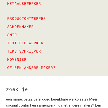
METAALBEWERKER
PRODUCTONTWERPER
SCHOENMAKER
SMID
TEXTIELBEWERKER
TEKSTSCHRIJVER
HOVENIER
OF EEN ANDERE MAKER?
zoek je
een ruime, betaalbare, goed bereikbare werkplaats? Meer
sociaal contact en samenwerking met andere makers? Een