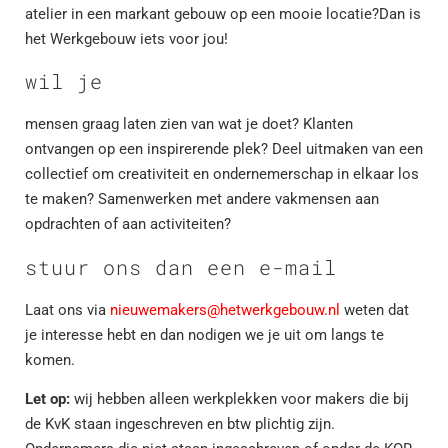
atelier in een markant gebouw op een mooie locatie?Dan is
het Werkgebouw iets voor jou!
wil je
mensen graag laten zien van wat je doet? Klanten
ontvangen op een inspirerende plek? Deel uitmaken van een
collectief om creativiteit en ondernemerschap in elkaar los
te maken? Samenwerken met andere vakmensen aan
opdrachten of aan activiteiten?
stuur ons dan een e-mail
Laat ons via
nieuwemakers@hetwerkgebouw.nl
weten dat
je interesse hebt en dan nodigen we je uit om langs te
komen.
Let op:
wij hebben alleen werkplekken voor makers die bij
de KvK staan ingeschreven en btw plichtig zijn.