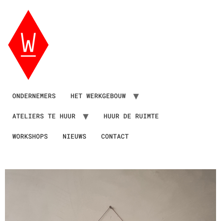
ONDERNEMERS
HET WERKGEBOUW
ATELIERS TE HUUR
HUUR DE RUIMTE
WORKSHOPS
NIEUWS
CONTACT