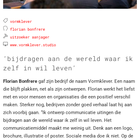
vormklever
florian bonfrere
uitzoeker aanjager
www.vormklever.studio
‘bijdragen aan de wereld waar ik
zelf in wil leven’
Florian Bonfrere
gaf zijn bedrijf de naam Vormklever. Een naam
die blijft plakken, net als zijn ontwerpen. Florian werkt het liefst
met en voor mensen en organisaties die een positief verschil
maken. Sterker nog, bedrijven zonder goed verhaal laat hij aan
zich voorbij gaan. “Ik ontwerp communicatie uitingen die
bijdragen aan de wereld waar ik zelf in wil leven. Het
communicatiemiddel maakt me weinig uit. Denk aan een logo,
brochure, illustratie of poster. Sociale media doe ik niet. Op de